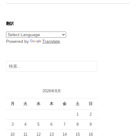
ペ
ー
ジ
翻訳
送
り
Powered by
Translate
検
索:
2026年8月
月
火
水
木
金
土
日
1
2
3
4
5
6
7
8
9
10
11
12
13
14
15
16