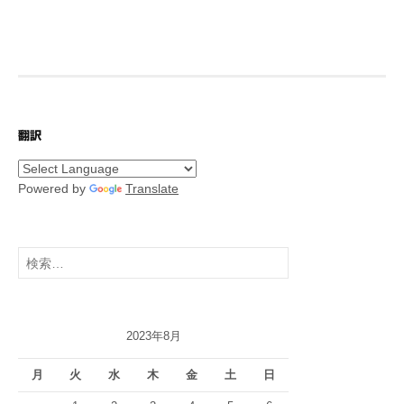
翻訳
Powered by
Translate
検
索:
2023年8月
月
火
水
木
金
土
日