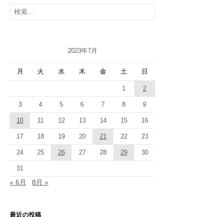
検
索:
2023年7月
月
火
水
木
金
土
日
1
2
3
4
5
6
7
8
9
10
11
12
13
14
15
16
17
18
19
20
21
22
23
24
25
26
27
28
29
30
31
« 6月
8月 »
最近の投稿