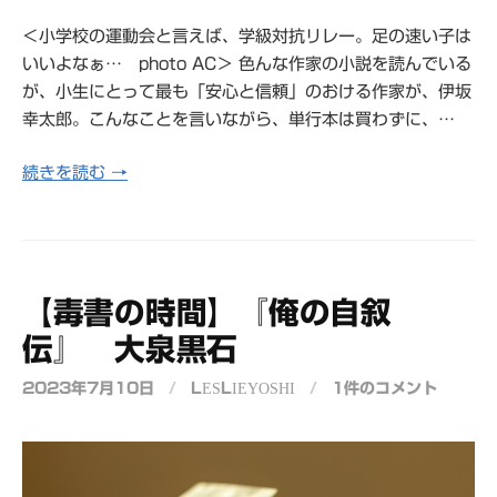
＜小学校の運動会と言えば、学級対抗リレー。足の速い子は
いいよなぁ… photo AC＞ 色んな作家の小説を読んでいる
が、小生にとって最も「安心と信頼」のおける作家が、伊坂
幸太郎。こんなことを言いながら、単行本は買わずに、…
続きを読む →
【毒書の時間】『俺の自叙
伝』 大泉黒石
2023年7月10日
/
LESLIEYOSHI
/
1件のコメント