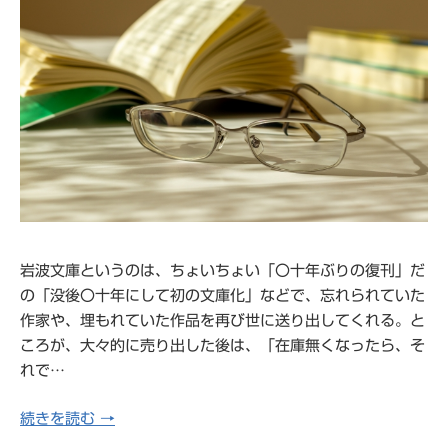
岩波文庫というのは、ちょいちょい「〇十年ぶりの復刊」だ
の「没後〇十年にして初の文庫化」などで、忘れられていた
作家や、埋もれていた作品を再び世に送り出してくれる。と
ころが、大々的に売り出した後は、「在庫無くなったら、そ
れで…
続きを読む →