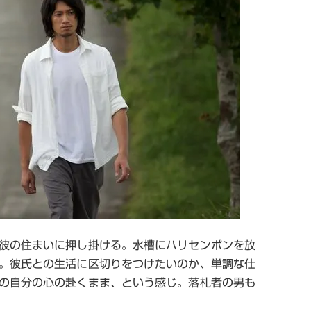
彼の住まいに押し掛ける。水槽にハリセンボンを放
。彼氏との生活に区切りをつけたいのか、単調な仕
の自分の心の赴くまま、という感じ。落札者の男も