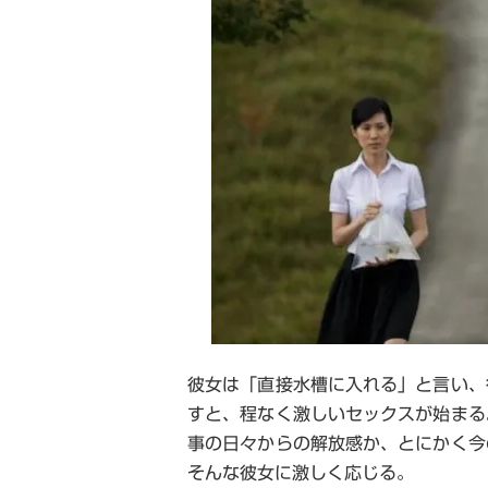
彼女は「直接水槽に入れる」と言い、
すと、程なく激しいセックスが始まる
事の日々からの解放感か、とにかく今
そんな彼女に激しく応じる。