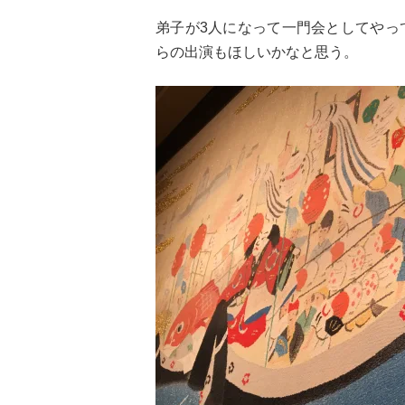
弟子が3人になって一門会としてやっ
らの出演もほしいかなと思う。