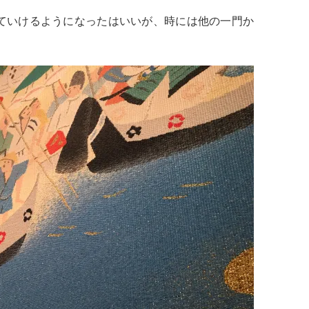
ていけるようになったはいいが、時には他の一門か