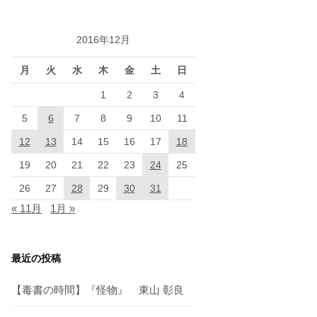
2016年12月
月
火
水
木
金
土
日
1
2
3
4
5
6
7
8
9
10
11
12
13
14
15
16
17
18
19
20
21
22
23
24
25
26
27
28
29
30
31
« 11月
1月 »
最近の投稿
【毒書の時間】『怪物』 東山 彰良