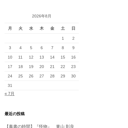
2026年8月
月
火
水
木
金
土
日
1
2
3
4
5
6
7
8
9
10
11
12
13
14
15
16
17
18
19
20
21
22
23
24
25
26
27
28
29
30
31
« 7月
最近の投稿
【毒書の時間】『怪物』 東山 彰良