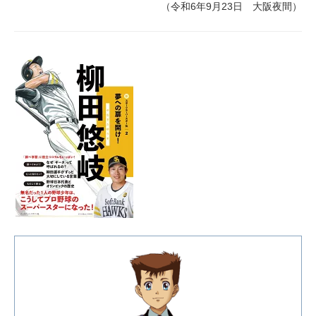
（令和6年9月23日 大阪夜間）