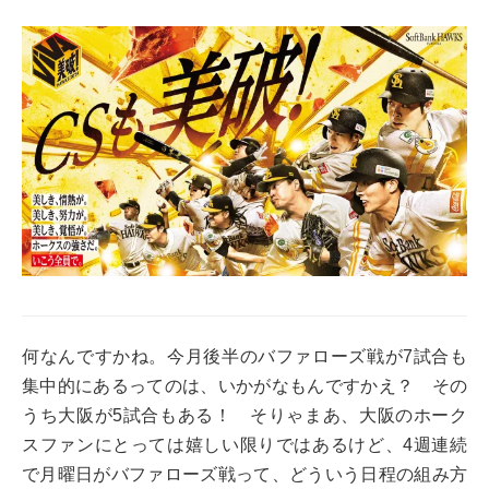
何なんですかね。今月後半のバファローズ戦が7試合も
集中的にあるってのは、いかがなもんですかえ？ その
うち大阪が5試合もある！ そりゃまあ、大阪のホーク
スファンにとっては嬉しい限りではあるけど、4週連続
で月曜日がバファローズ戦って、どういう日程の組み方