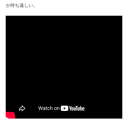
が待ち遠しい。