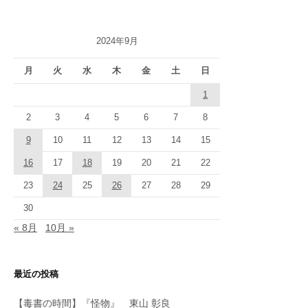
2024年9月
月
火
水
木
金
土
日
1
2
3
4
5
6
7
8
9
10
11
12
13
14
15
16
17
18
19
20
21
22
23
24
25
26
27
28
29
30
« 8月
10月 »
最近の投稿
【毒書の時間】『怪物』 東山 彰良