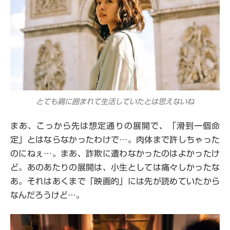
とても鶏に囲まれて生活していたとは思えないね
まあ、こっから先は想定通りの展開で、「滑到一個命
定」とはならなかったわけで…。肉体まで許しちゃった
のにねぇ…。まあ、詐欺に遭わなかったのはよかったけ
ど。あのあたりの展開は、小生としては痛々しかったな
あ。それはあくまで「映画的」には先が読めていたから
なんだろうけど…。