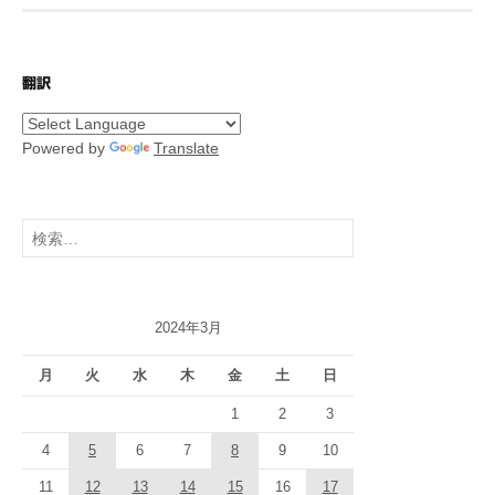
翻訳
Powered by
Translate
検
索:
2024年3月
月
火
水
木
金
土
日
1
2
3
4
5
6
7
8
9
10
11
12
13
14
15
16
17