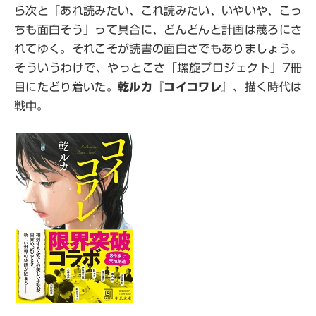
ら次と「あれ読みたい、これ読みたい、いやいや、こっ
ちも面白そう」って具合に、どんどんと計画は蔑ろにさ
れてゆく。それこそが読書の面白さでもありましょう。
そういうわけで、やっとこさ「螺旋プロジェクト」7冊
目にたどり着いた。
乾ルカ
『
コイコワレ
』、描く時代は
戦中。