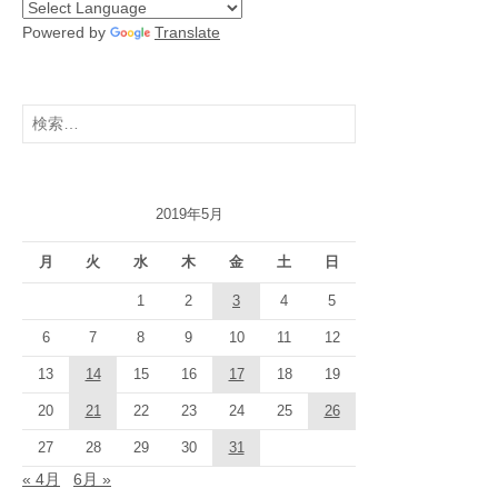
Powered by
Translate
検
索:
2019年5月
月
火
水
木
金
土
日
1
2
3
4
5
6
7
8
9
10
11
12
13
14
15
16
17
18
19
20
21
22
23
24
25
26
27
28
29
30
31
« 4月
6月 »