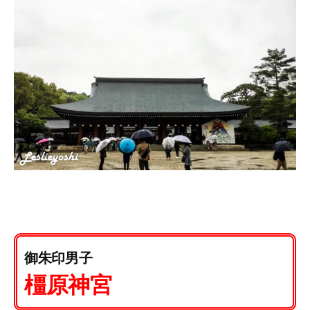
御朱印男子
橿原神宮