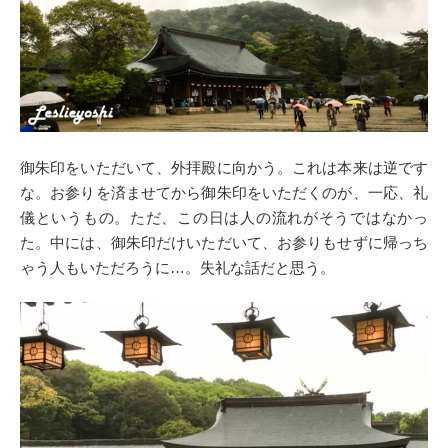
御朱印をいただいて、外拝殿に向かう。これは本来は逆です
な。お参りを済ませてから御朱印をいただくのが、一応、礼
儀というもの。ただ、この日は人の流れがそうではなかっ
た。中には、御朱印だけいただいて、お参りもせずに帰っち
ゃう人もいただろうに…。失礼な話だと思う。