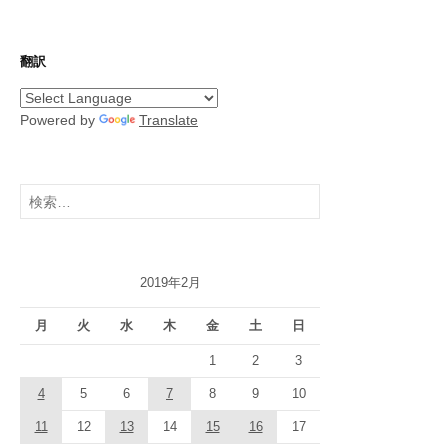
翻訳
Powered by
Translate
検
索:
2019年2月
月
火
水
木
金
土
日
1
2
3
4
5
6
7
8
9
10
11
12
13
14
15
16
17