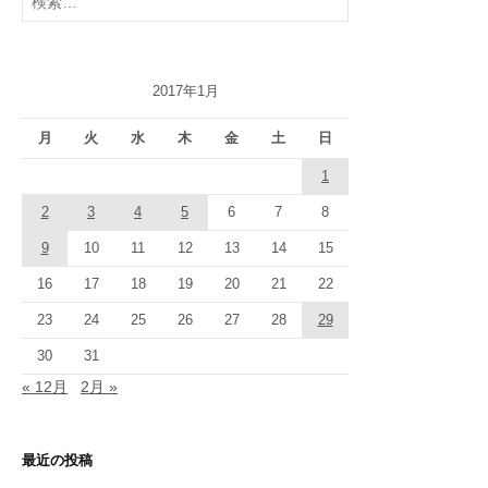
索:
2017年1月
月
火
水
木
金
土
日
1
2
3
4
5
6
7
8
9
10
11
12
13
14
15
16
17
18
19
20
21
22
23
24
25
26
27
28
29
30
31
« 12月
2月 »
最近の投稿