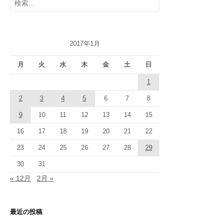
索:
2017年1月
月
火
水
木
金
土
日
1
2
3
4
5
6
7
8
9
10
11
12
13
14
15
16
17
18
19
20
21
22
23
24
25
26
27
28
29
30
31
« 12月
2月 »
最近の投稿