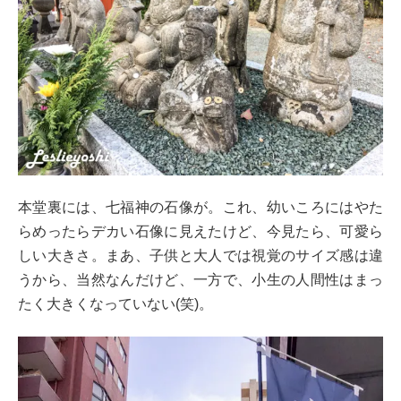
本堂裏には、七福神の石像が。これ、幼いころにはやた
らめったらデカい石像に見えたけど、今見たら、可愛ら
しい大きさ。まあ、子供と大人では視覚のサイズ感は違
うから、当然なんだけど、一方で、小生の人間性はまっ
たく大きくなっていない(笑)。