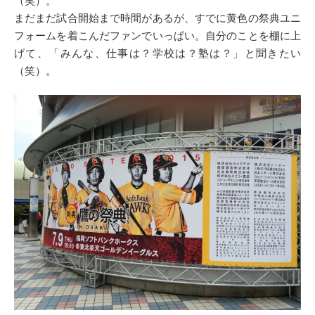
（笑）。
まだまだ試合開始まで時間があるが、すでに黄色の祭典ユニ
フォームを着こんだファンでいっぱい。自分のことを棚に上
げて、「みんな、仕事は？学校は？塾は？」と聞きたい
（笑）。