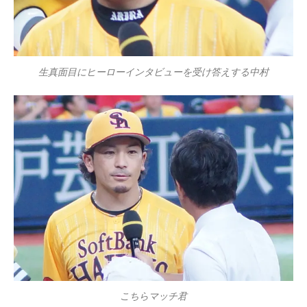
生真面目にヒーローインタビューを受け答えする中村
こちらマッチ君