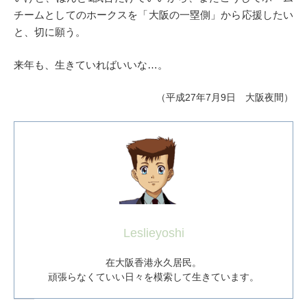
チームとしてのホークスを「大阪の一塁側」から応援したい
と、切に願う。
来年も、生きていればいいな…。
（平成27年7月9日 大阪夜間）
Leslieyoshi
在大阪香港永久居民。
頑張らなくていい日々を模索して生きています。