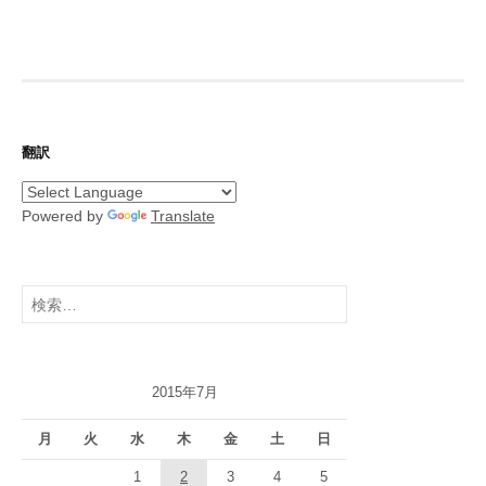
翻訳
Powered by
Translate
検
索:
2015年7月
月
火
水
木
金
土
日
1
2
3
4
5