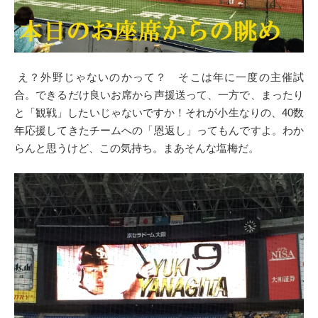
え？外野じゃないのかって？ そこは年に一度の主催試
合。できるだけ良いお席から声援送って、一方で、まったり
と「観戦」したいじゃないですか！それが小生なりの、40数
年応援してきたチームへの「恩返し」ってもんですよ。わか
らんと思うけど、この気持ち。まあそんな塩梅だ。