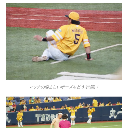
マッチの悩ましいポーズをどうぞ(笑)！