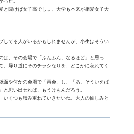
かった。
愛と聞けば女子高でしょ、大学も本来が相愛女子大
プしてる人がいるかもしれませんが、小生はそうい
のは、その会場で「ふんふん、なるほど」と思っ
て、帰り道にそのチラシなりを、どこかに忘れてく
紙面や何かの会場で「再会」し、「あ、そういえば
」と思い出せれば、もうけもんだろう。
、いくつも積み重ねていきたいね、大人の愉しみと