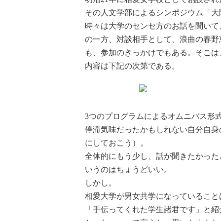
その人文学部によるシンポジウム「大
時々は大学のセンセ方のお話を聞いて
の一方、対談相手として、浪曲の春野
も、参加のきっかけでもある。そこは
内容は下記の次第である。
3つのプログラムによるオムニバス形
停滞気味だったかもしれない自分自身
にしておこう）。
全体的にもう少し、話が聞きたかった
いうのはちょうどいい。
しかし。
相愛大学が男女共学になっていること
「手伝ってくれた学生諸君です」と紹