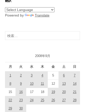
翻訳
Powered by
Translate
検
索:
2008年9月
月
火
水
木
金
土
日
1
2
3
4
5
6
7
8
9
10
11
12
13
14
15
16
17
18
19
20
21
22
23
24
25
26
27
28
29
30