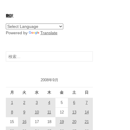
翻訳
Powered by
Translate
検
索:
2008年9月
月
火
水
木
金
土
日
1
2
3
4
5
6
7
8
9
10
11
12
13
14
15
16
17
18
19
20
21