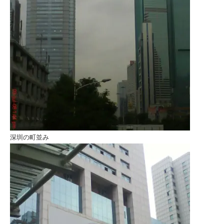
深圳の町並み