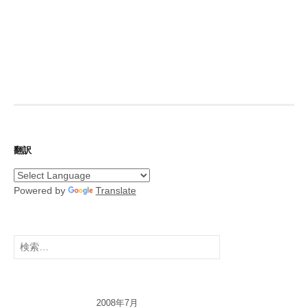
翻訳
Powered by
Translate
検
索:
2008年7月