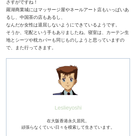
さすがですね！
羅湖商業城にはマッサージ屋やネールアート店もいっぱいあ
るし、中国茶の店もあるし、
なんだか女性は退屈しないようにできているようです。
そうか、宅配という手もありましたね。寝室は、カーテン生
地とシーツや枕カバーも同じものしようと思っていますの
で、また行ってきます。
Leslieyoshi
在大阪香港永久居民。
頑張らなくていい日々を模索して生きています。