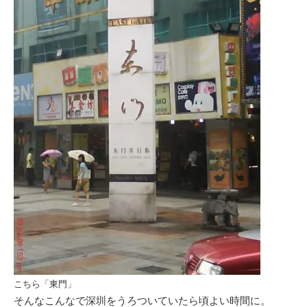
こちら「東門」
そんなこんなで深圳をうろついていたら頃よい時間に。