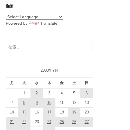
翻訳
Powered by
Translate
検
索:
2008年7月
月
火
水
木
金
土
日
1
2
3
4
5
6
7
8
9
10
11
12
13
14
15
16
17
18
19
20
21
22
23
24
25
26
27