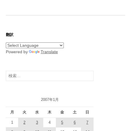
翻訳
Powered by
Translate
検
索:
2007年1月
月
火
水
木
金
土
日
1
2
3
4
5
6
7