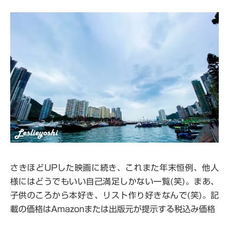
さきほどUPした映画に続き、これまた年末恒例、他人
様にはどうでもいい自己満足しかない一覧(笑)。まあ、
子供のころから本好き、リスト作り好きなんで(笑)。記
載の価格はAmazonまたは出版元が提示する税込み価格