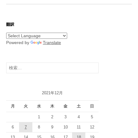
翻訳
Powered by
Translate
検
索:
2021年12月
月
火
水
木
金
土
日
1
2
3
4
5
6
7
8
9
10
11
12
13
14
15
16
17
18
19