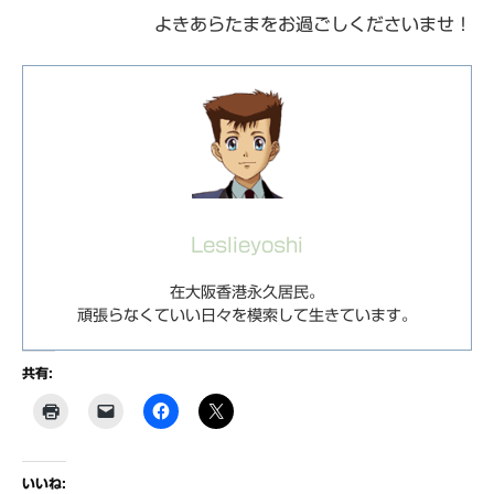
よきあらたまをお過ごしくださいませ！
Leslieyoshi
在大阪香港永久居民。
頑張らなくていい日々を模索して生きています。
共有:
いいね: