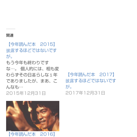
関連
【今年読んだ本 2015】
披露するほどではないです
が。
もう今年も終わりです
な…。 個人的には、相も変
【今年読んだ本 2017】
わらずその日暮らしな１年
披露するほどではないです
でありましたが、まあ、こ
が。
んなも…
2017年12月31日
2015年12月31日
【今年読んだ本 2016】