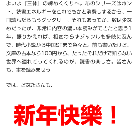
よいよ『三体』の締めくくりへ。あのシリーズはホン
ト、読書エネルギーをこれでもかと消費しするから、一
冊読んだらもうグッタリ…。それもあってか、数は少な
めだったが、非常に内容の濃い本読みができたと思う1
年。振りかえれば、相変わらずジャンルも多岐に及ん
で、時代小説から中国SFまで色々と。前も書いたけど、
文庫の古本なら100円から、たったそれだけで知らない
世界へ連れてってくれるのが、読書の楽しさ。皆さん
も、本を読みませう！
では、どなたさんも、
新年快樂！