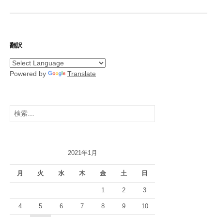
翻訳
Powered by
Translate
検
索:
2021年1月
月
火
水
木
金
土
日
1
2
3
4
5
6
7
8
9
10