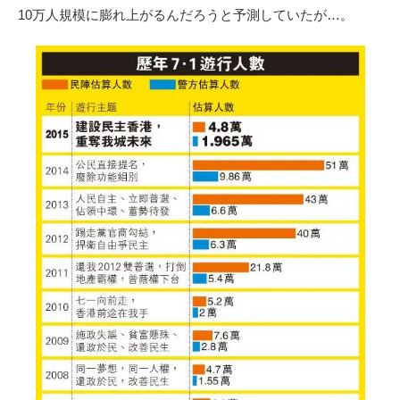
10万人規模に膨れ上がるんだろうと予測していたが…。