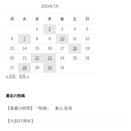
2015年7月
月
火
水
木
金
土
日
1
2
3
4
5
6
7
8
9
10
11
12
13
14
15
16
17
18
19
20
21
22
23
24
25
26
27
28
29
30
31
« 6月
8月 »
最近の投稿
【毒書の時間】『怪物』 東山 彰良
【六四37周年】