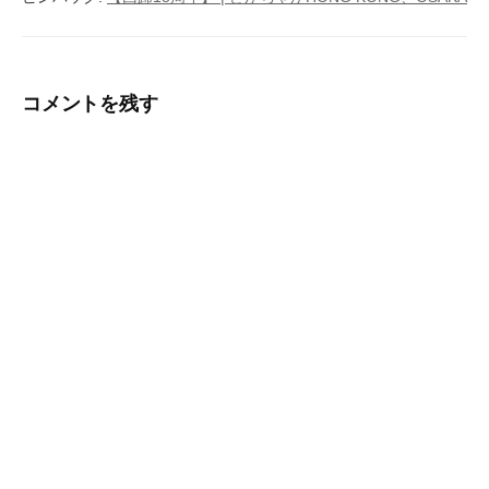
ョ
ン
コメントを残す