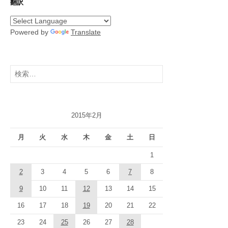
翻訳
Powered by
Translate
検
索:
2015年2月
月
火
水
木
金
土
日
1
2
3
4
5
6
7
8
9
10
11
12
13
14
15
16
17
18
19
20
21
22
23
24
25
26
27
28