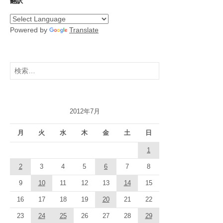
翻訳
Powered by
Translate
検
索:
2012年7月
月
火
水
木
金
土
日
1
2
3
4
5
6
7
8
9
10
11
12
13
14
15
16
17
18
19
20
21
22
23
24
25
26
27
28
29