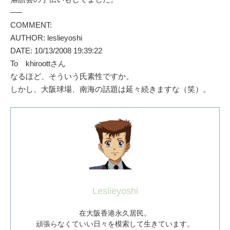
—–
COMMENT:
AUTHOR: leslieyoshi
DATE: 10/13/2008 19:39:22
To khiroottさん
なるほど、そういう氏素性ですか。
しかし、大阪球場、南海の話題は延々続きますな（笑）。
Leslieyoshi
在大阪香港永久居民。
頑張らなくていい日々を模索して生きています。