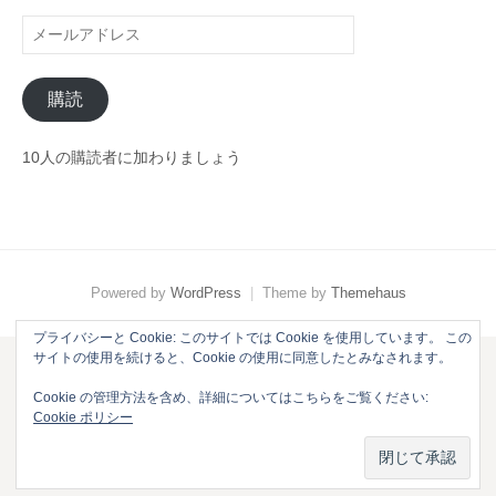
メ
ー
ル
購読
ア
ド
レ
10人の購読者に加わりましょう
ス
Powered by
WordPress
|
Theme by
Themehaus
プライバシーと Cookie: このサイトでは Cookie を使用しています。 この
サイトの使用を続けると、Cookie の使用に同意したとみなされます。
Cookie の管理方法を含め、詳細についてはこちらをご覧ください:
Cookie ポリシー