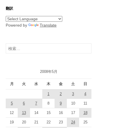
翻訳
Powered by
Translate
検
索:
2008年5月
月
火
水
木
金
土
日
1
2
3
4
5
6
7
8
9
10
11
12
13
14
15
16
17
18
19
20
21
22
23
24
25