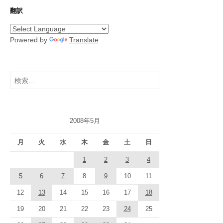
翻訳
Powered by
Translate
検
索:
2008年5月
月
火
水
木
金
土
日
1
2
3
4
5
6
7
8
9
10
11
12
13
14
15
16
17
18
19
20
21
22
23
24
25