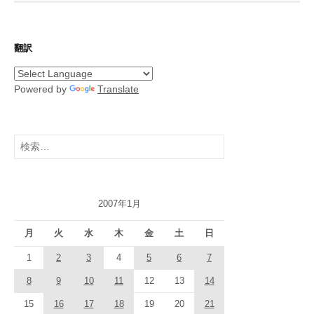
ペ
ー
ジ
翻訳
送
り
Powered by
Translate
検
索:
2007年1月
月
火
水
木
金
土
日
1
2
3
4
5
6
7
8
9
10
11
12
13
14
15
16
17
18
19
20
21