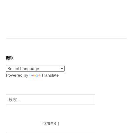
翻訳
Powered by
Translate
検
索:
2026年8月