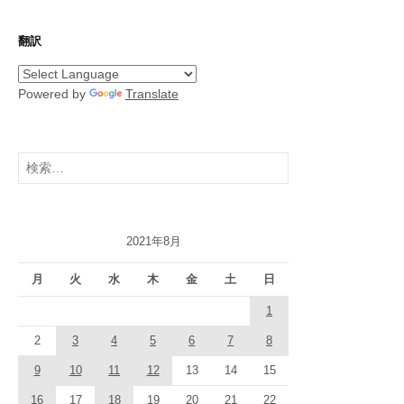
翻訳
Powered by
Translate
検
索:
2021年8月
月
火
水
木
金
土
日
1
2
3
4
5
6
7
8
9
10
11
12
13
14
15
16
17
18
19
20
21
22