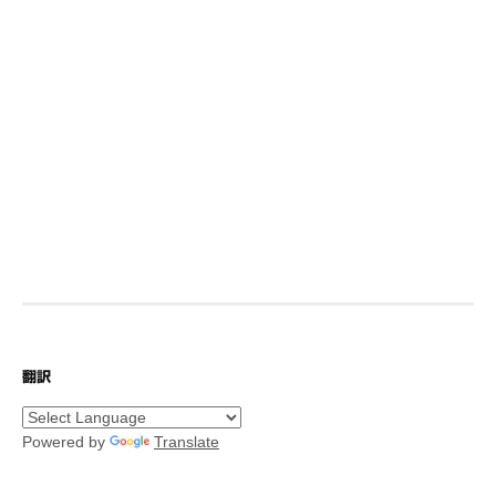
翻訳
Powered by
Translate