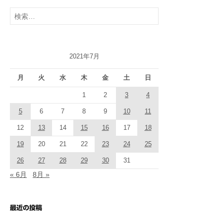
検
索:
2021年7月
月
火
水
木
金
土
日
1
2
3
4
5
6
7
8
9
10
11
12
13
14
15
16
17
18
19
20
21
22
23
24
25
26
27
28
29
30
31
« 6月
8月 »
最近の投稿