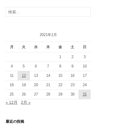
検
索:
2021年1月
月
火
水
木
金
土
日
1
2
3
4
5
6
7
8
9
10
11
12
13
14
15
16
17
18
19
20
21
22
23
24
25
26
27
28
29
30
31
« 12月
2月 »
最近の投稿