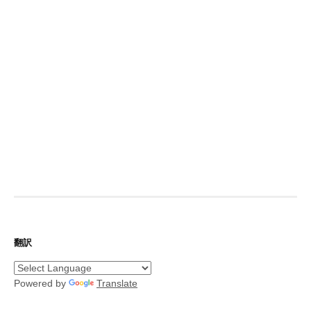
翻訳
Powered by
Translate