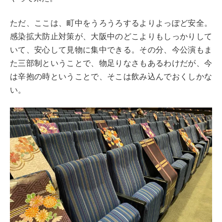
ただ、ここは、町中をうろうろするよりよっぽど安全。
感染拡大防止対策が、大阪中のどこよりもしっかりして
いて、安心して見物に集中できる。その分、今公演もま
た三部制ということで、物足りなさもあるわけだが、今
は辛抱の時ということで、そこは飲み込んでおくしかな
い。