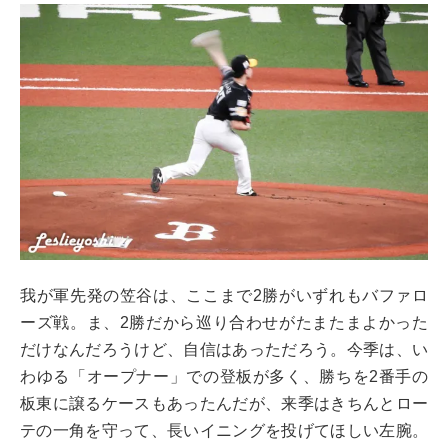
我が軍先発の笠谷は、ここまで2勝がいずれもバファロ
ーズ戦。ま、2勝だから巡り合わせがたまたまよかった
だけなんだろうけど、自信はあっただろう。今季は、い
わゆる「オープナー」での登板が多く、勝ちを2番手の
板東に譲るケースもあったんだが、来季はきちんとロー
テの一角を守って、長いイニングを投げてほしい左腕。