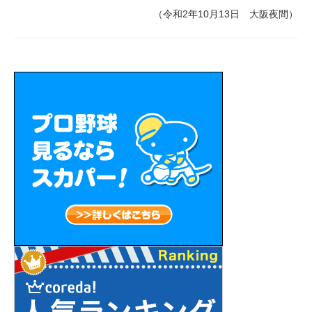
（令和2年10月13日 大阪夜間）