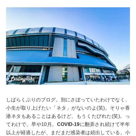
しばらくぶりのブログ。別にさぼっていたわけでなく、
小生が取り上げたい「ネタ」がないのよ(笑)。そりゃ香
港ネタもあることはあるけど、もうくたびれた(笑)。っ
てわけで、早や10月。
COVID-19
に翻弄され続けて半年
以上が経過したが、まだまだ感染者は続出している。小