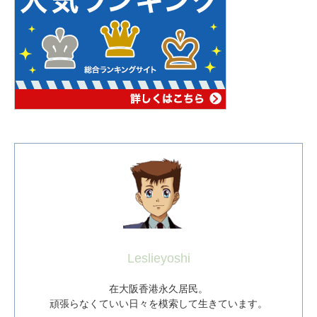
Leslieyoshi
在大阪香港永久居民。
頑張らなくていい日々を模索して生きています。