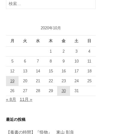
索:
2020年10月
月
火
水
木
金
土
日
1
2
3
4
5
6
7
8
9
10
11
12
13
14
15
16
17
18
19
20
21
22
23
24
25
26
27
28
29
30
31
« 8月
11月 »
最近の投稿
【毒書の時間】『怪物』 東山 彰良