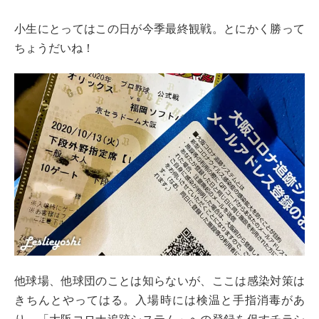
小生にとってはこの日が今季最終観戦。とにかく勝って
ちょうだいね！
他球場、他球団のことは知らないが、ここは感染対策は
きちんとやってはる。入場時には検温と手指消毒があ