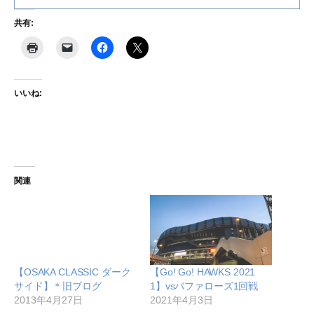
共有:
いいね:
関連
【OSAKA CLASSIC ダーク
【Go! Go! HAWKS 2021
サイド】＊旧ブログ
1】vsバファローズ1回戦
2013年4月27日
2021年4月3日