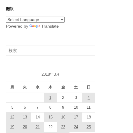
翻訳
Powered by
Translate
検
索:
2018年3月
月
火
水
木
金
土
日
1
2
3
4
5
6
7
8
9
10
11
12
13
14
15
16
17
18
19
20
21
22
23
24
25