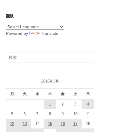
翻訳
Powered by
Translate
検
索:
2018年3月
月
火
水
木
金
土
日
1
2
3
4
5
6
7
8
9
10
11
12
13
14
15
16
17
18