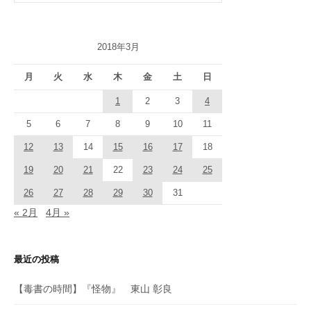
2018年3月
月
火
水
木
金
土
日
1
2
3
4
5
6
7
8
9
10
11
12
13
14
15
16
17
18
19
20
21
22
23
24
25
26
27
28
29
30
31
« 2月
4月 »
最近の投稿
【毒書の時間】『怪物』 東山 彰良