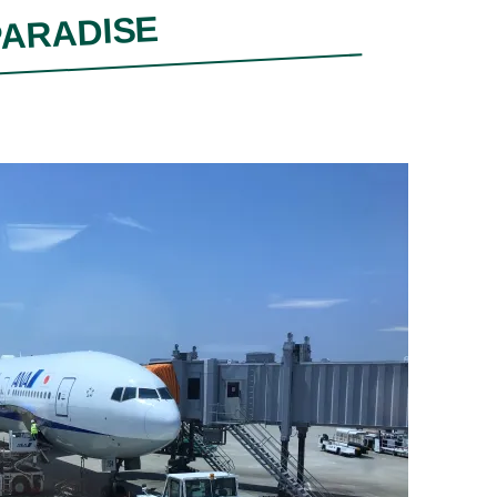
ARADISE