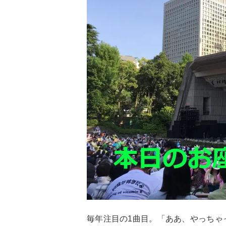
毎年注目の1曲目。「ああ、やっちゃ