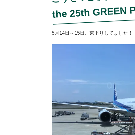
P
the 25th GREEN
5月14日～15日、東下りしてました！