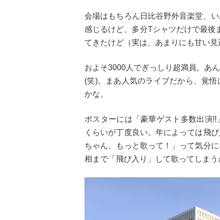
会場はもちろん日比谷野外音楽堂、い
感じるけど、多分Tシャツだけで最後
てきたけど（実は、あまりにも甘い見
およそ3000人でぎっしり超満員。あ
(笑)。まあ人気のライブだから、覚
かな。
ポスターには「豪華ゲスト多数出演!
くらいが丁度良い。年によっては飛び
ちゃん、もっと歌って！」って気分に
相まで「飛び入り」して歌ってしまう