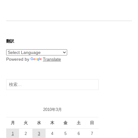
翻訳
Powered by
Translate
検
索:
2010年3月
月
火
水
木
金
土
日
1
2
3
4
5
6
7