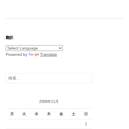
翻訳
Powered by
Translate
検
索:
2009年11月
月
火
水
木
金
土
日
1