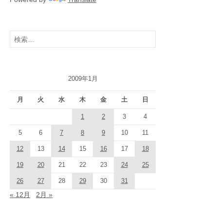
検
索:
2009年1月
月
火
水
木
金
土
日
1
2
3
4
5
6
7
8
9
10
11
12
13
14
15
16
17
18
19
20
21
22
23
24
25
26
27
28
29
30
31
« 12月
2月 »