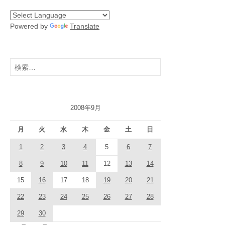
Powered by
Translate
検
索:
2008年9月
月
火
水
木
金
土
日
1
2
3
4
5
6
7
8
9
10
11
12
13
14
15
16
17
18
19
20
21
22
23
24
25
26
27
28
29
30