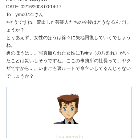
DATE: 02/16/2008 00:14:17
To ymo0721さん
>そうですね、流出した芸能人たちの今後はどうなるんでし
ょうか？
とりあえず、女性のほうは徐々に失地回復していくでしょう
ね。
男のほうは…。写真撮られた女性にTwins（の片割れ）がい
たことは災いしそうですね。ここの事務所の社長って、ヤク
ザですから…。いまごろ裏ルートで命乞いしてるんじゃない
でしょうか？
Leslieyoshi