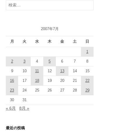
検
索:
2007年7月
月
火
水
木
金
土
日
1
2
3
4
5
6
7
8
9
10
11
12
13
14
15
16
17
18
19
20
21
22
23
24
25
26
27
28
29
30
31
« 6月
8月 »
最近の投稿