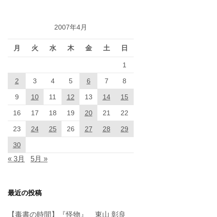
2007年4月
月
火
水
木
金
土
日
1
2
3
4
5
6
7
8
9
10
11
12
13
14
15
16
17
18
19
20
21
22
23
24
25
26
27
28
29
30
« 3月
5月 »
最近の投稿
【毒書の時間】『怪物』 東山 彰良