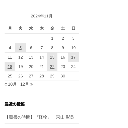
2024年11月
月
火
水
木
金
土
日
1
2
3
4
5
6
7
8
9
10
11
12
13
14
15
16
17
18
19
20
21
22
23
24
25
26
27
28
29
30
« 10月
12月 »
最近の投稿
【毒書の時間】『怪物』 東山 彰良