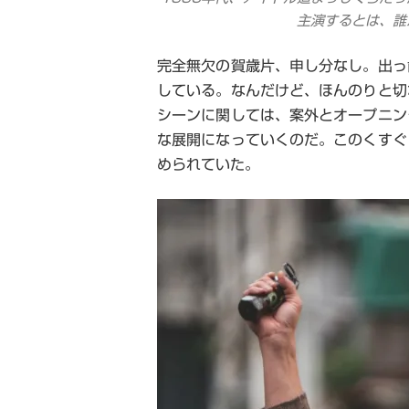
主演するとは、誰
完全無欠の賀歳片、申し分なし。出っ
している。なんだけど、ほんのりと切
シーンに関しては、案外とオープニン
な展開になっていくのだ。このくすぐ
められていた。