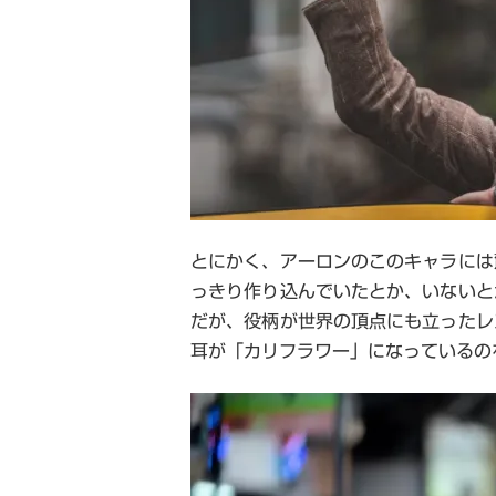
とにかく、アーロンのこのキャラには
っきり作り込んでいたとか、いないと
だが、役柄が世界の頂点にも立ったレ
耳が「カリフラワー」になっているの