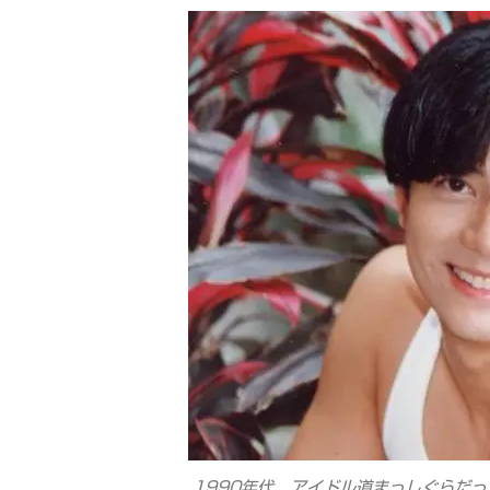
1990年代、アイドル道まっしぐらだ