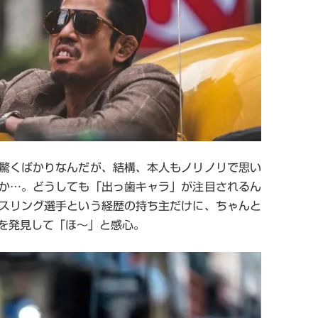
驚くばかりなんだが、結構、本人もノリノリで思い
か…。どうしても「出っ歯キャラ」が注目されるん
スリング選手という経歴の持ち主だけに、ちゃんと
を発見して「ほ～」と感心。