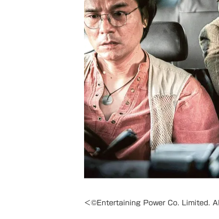
＜©Entertaining Power Co. Limited. A