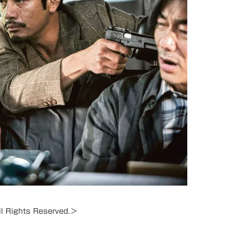
ll Rights Reserved.＞