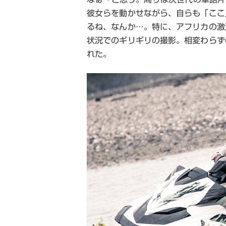
彼女らを動かせながら、自らも「ここ
るね、なんか…。特に、アフリカの激
状況でのギリギリの撮影。相変わらず
れた。