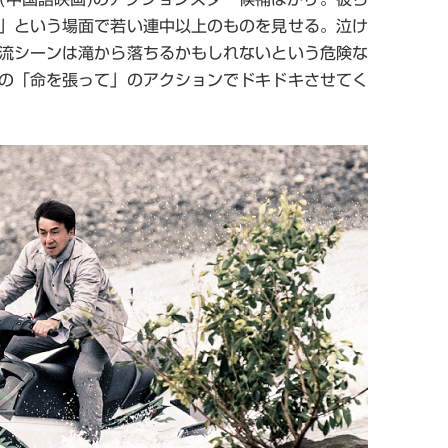
」という場面で若い連中以上のものを見せる。泣け
流シーンは滝から落ちるかもしれないという危険な
の「命を張って」のアクションでドキドキさせてく