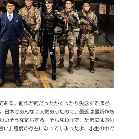
)である。前作が何だったかすっかり失念するほど、
。日本であんなに人気あったのに、最近は最新作も
わいそうな気もする。そんなわけで、たまにはお付
き合い」程度の存在になってしまったよ、小生の中で