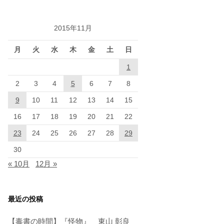
2015年11月
月
火
水
木
金
土
日
1
2
3
4
5
6
7
8
9
10
11
12
13
14
15
16
17
18
19
20
21
22
23
24
25
26
27
28
29
30
« 10月
12月 »
最近の投稿
【毒書の時間】『怪物』 東山 彰良