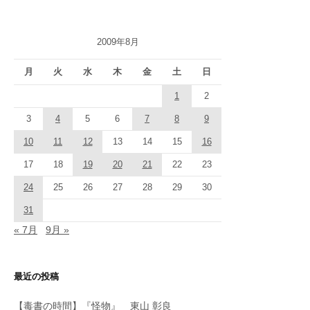
2009年8月
月
火
水
木
金
土
日
1
2
3
4
5
6
7
8
9
10
11
12
13
14
15
16
17
18
19
20
21
22
23
24
25
26
27
28
29
30
31
« 7月
9月 »
最近の投稿
【毒書の時間】『怪物』 東山 彰良